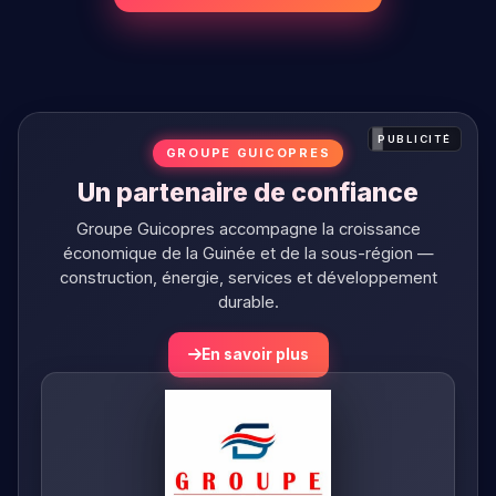
PUBLICITÉ
GROUPE GUICOPRES
Un partenaire de confiance
Groupe Guicopres accompagne la croissance
économique de la Guinée et de la sous-région —
construction, énergie, services et développement
durable.
En savoir plus