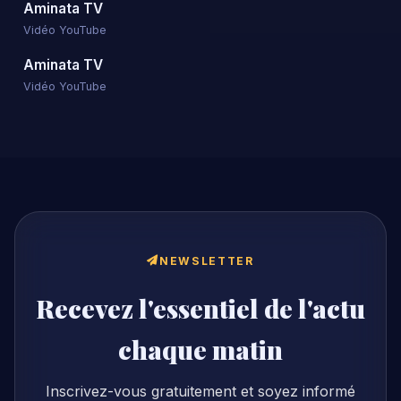
NEWSLETTER
Recevez l'essentiel de l'actu
chaque matin
Inscrivez-vous gratuitement et soyez informé
des dernières nouvelles de Guinée et du monde.