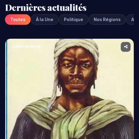
LIBRE OPINION