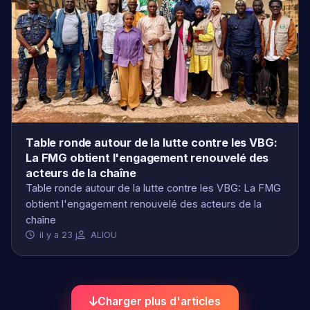
Table ronde autour de la lutte contre les VBG:
La FMG obtient l'engagement renouvelé des
acteurs de la chaîne
Table ronde autour de la lutte contre les VBG: La FMG
obtient l'engagement renouvelé des acteurs de la
chaîne
il y a 23 j
ALIOU
Charger plus d'articles