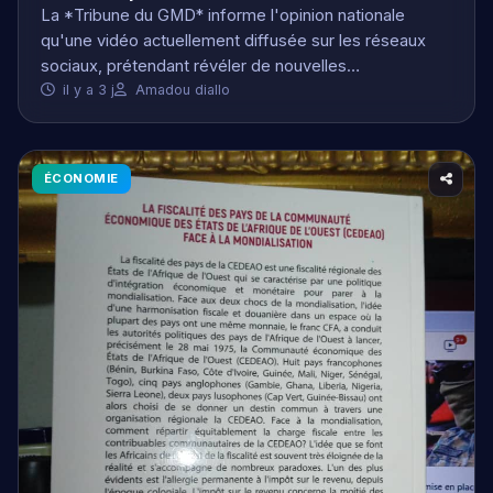
ÉCONOMIE