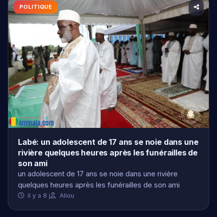
Labé: un adolescent de 17 ans se noie dans une
rivière quelques heures après les funérailles de
son ami
un adolescent de 17 ans se noie dans une rivière
quelques heures après les funérailles de son ami
il y a 8 j
Aliou
À LA UNE