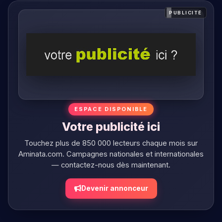
PUBLICITÉ
ESPACE DISPONIBLE
Votre publicité ici
Touchez plus de 850 000 lecteurs chaque mois sur
Aminata.com. Campagnes nationales et internationales
— contactez-nous dès maintenant.
Devenir annonceur